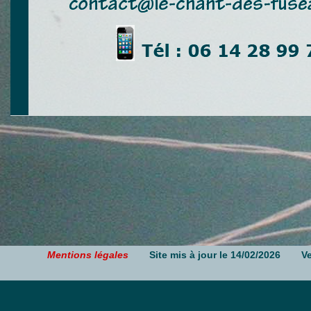
Mentions légales
Site mis à jour le 14/02/2026
V