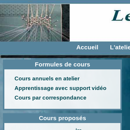
Accueil
L'ateli
Formules de cours
Cours annuels en atelier
Apprentissage avec support vidéo
Cours par correspondance
Cours proposés