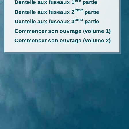
ère
Dentelle aux fuseaux 1
partie
ème
Dentelle aux fuseaux 2
partie
ème
Dentelle aux fuseaux 3
partie
Commencer son ouvrage (volume 1)
Commencer son ouvrage (volume 2)