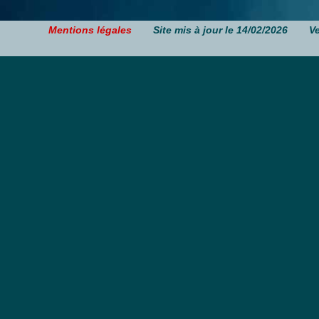
Mentions légales
Site mis à jour le 14/02/2026
V